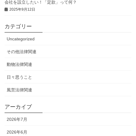
会社を設立したい！「定款」って何？
2025年9月12日
カテゴリー
Uncategorized
その他法律関連
動物法律関連
日々思うこと
風営法律関連
アーカイブ
2026年7月
2026年6月