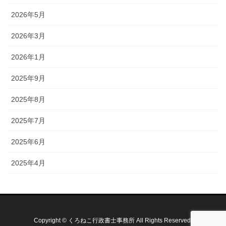
2026年5月
2026年3月
2026年1月
2025年9月
2025年8月
2025年7月
2025年6月
2025年4月
Copyright © くろねこ行政書士事務所 All Rights Reserved.