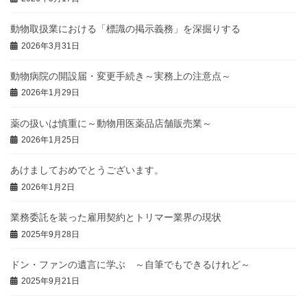
動物取扱業における「標識の掲示義務」を深掘りする
2026年3月31日
動物病院の開設届・変更手続き～実務上の注意点～
2026年1月29日
薬の扱いは慎重に～動物用医薬品店舗販売業～
2026年1月25日
あけましておめでとうございます。
2026年1月2日
業務委託を装った雇用契約とトリマー業界の現状
2025年9月28日
ドン・ファンの遺言に学ぶ ～自筆でもできるけれど～
2025年9月21日