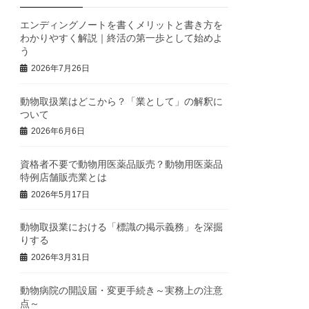
エンディングノートを書くメリットと書き方を
わかりやすく解説｜終活の第一歩として始めよ
う
2026年7月26日
動物取扱業はどこから？「業として」の解釈に
ついて
2026年6月6日
資格者不要で動物用医薬品販売？動物用医薬品
特例店舗販売業とは
2026年5月17日
動物取扱業における「標識の掲示義務」を深掘
りする
2026年3月31日
動物病院の開設届・変更手続き～実務上の注意
点～