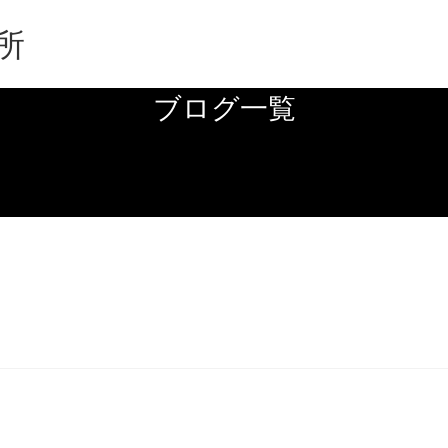
所
ブログ一覧