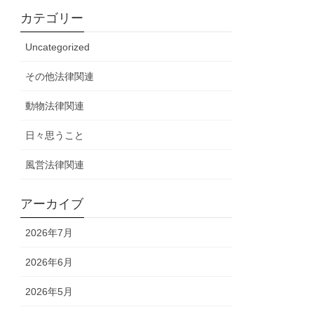
カテゴリー
Uncategorized
その他法律関連
動物法律関連
日々思うこと
風営法律関連
アーカイブ
2026年7月
2026年6月
2026年5月