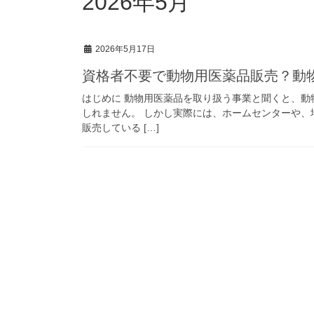
2026年5月
2026年5月17日
資格者不要で動物用医薬品販売？動
はじめに 動物用医薬品を取り扱う事業と聞くと、
しれません。 しかし実際には、ホームセンターや
販売している […]